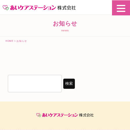
お知らせ
news
HOME
>
お知らせ